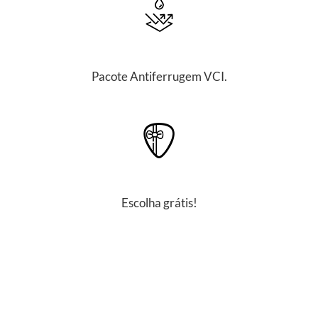
Pacote Antiferrugem VCI.
Escolha grátis!