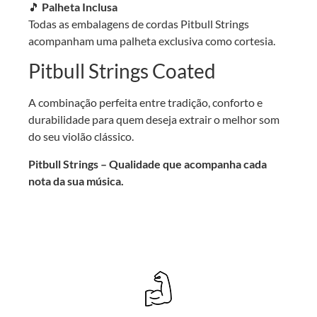
🎵
Palheta Inclusa
Todas as embalagens de cordas Pitbull Strings
acompanham uma palheta exclusiva como cortesia.
Pitbull Strings Coated
A combinação perfeita entre tradição, conforto e
durabilidade para quem deseja extrair o melhor som
do seu violão clássico.
Pitbull Strings – Qualidade que acompanha cada
nota da sua música.