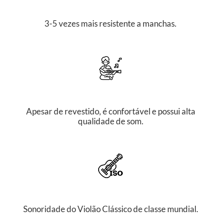
3-5 vezes mais resistente a manchas.
Apesar de revestido, é confortável e possui alta
qualidade de som.
Sonoridade do Violão Clássico de classe mundial.