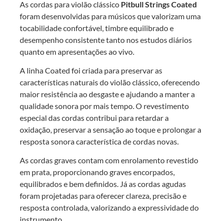
As cordas para violão clássico
Pitbull Strings Coated
foram desenvolvidas para músicos que valorizam uma
tocabilidade confortável, timbre equilibrado e
desempenho consistente tanto nos estudos diários
quanto em apresentações ao vivo.
A linha Coated foi criada para preservar as
características naturais do violão clássico, oferecendo
maior resistência ao desgaste e ajudando a manter a
qualidade sonora por mais tempo. O revestimento
especial das cordas contribui para retardar a
oxidação, preservar a sensação ao toque e prolongar a
resposta sonora característica de cordas novas.
As cordas graves contam com enrolamento revestido
em prata, proporcionando graves encorpados,
equilibrados e bem definidos. Já as cordas agudas
foram projetadas para oferecer clareza, precisão e
resposta controlada, valorizando a expressividade do
instrumento.