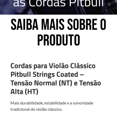
as Cordas Pitbull
Saiba mais sobre o
produto
Cordas para Violão Clássico
Pitbull Strings Coated –
Tensão Normal (NT) e Tensão
Alta (HT)
Mais durabilidade, estabilidade e a sonoridade
tradicional do violão clássico.