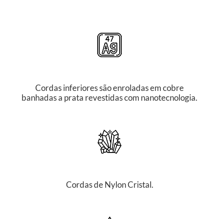
Cordas inferiores são enroladas em cobre
banhadas a prata revestidas com nanotecnologia.
Cordas de Nylon Cristal.