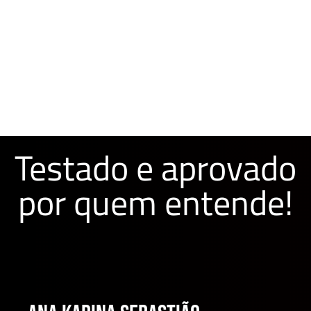
Testado e aprovado
por quem entende!