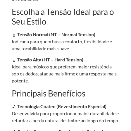
Escolha a Tensão Ideal para o
Seu Estilo
🎸
Tensão Normal (NT – Normal Tension)
Indicada para quem busca conforto, flexibilidade e
uma tocabilidade mais suave.
🎸
Tensão Alta (HT – Hard Tension)
Ideal para músicos que preferem maior resistência
sob os dedos, ataque mais firme e uma resposta mais
potente.
Principais Benefícios
🎵
Tecnologia Coated (Revestimento Especial)
Desenvolvida para proporcionar maior durabilidade e
retardar a perda natural de timbre ao longo do tempo.