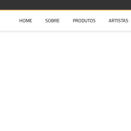
HOME
SOBRE
PRODUTOS
ARTISTAS