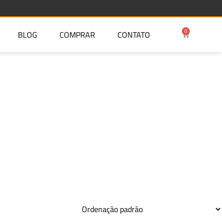
0
BLOG
COMPRAR
CONTATO