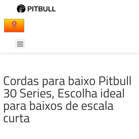
0
Cordas para baixo Pitbull
30 Series, Escolha ideal
para baixos de escala
curta