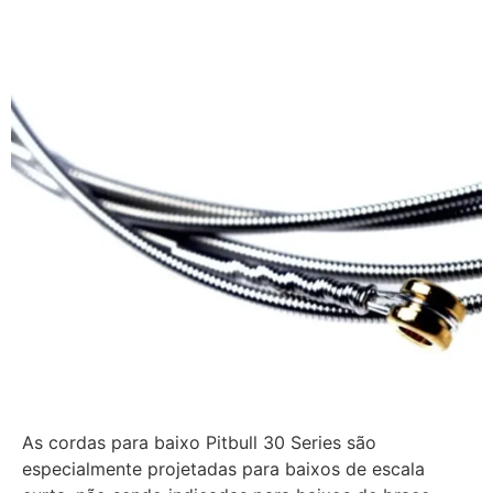
As cordas para baixo Pitbull 30 Series são
especialmente projetadas para baixos de escala