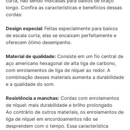
curta, não sendo indicadas para baixos de braço
longo. Confira as características e benefícios dessas
cordas:
Design especial:
Feitas especialmente para baixos
de escala curta, elas se encaixam perfeitamente e
oferecem ótimo desempenho.
Material de qualidade:
Consiste em um fio central de
aço americano hexagonal de alta liga de carbono,
com enrolamentos de liga de níquel ao redor. A
combinação desses materiais aumenta a durabilidade
e a qualidade do som.
Resistência a manchas:
Cordas com enrolamentos
de níquel: mais durabilidade e brilho prolongado
Ao contrário de outros materiais, os enrolamentos de
liga de níquel em encordoamentos não se
desprendem com o tempo. Essa característica