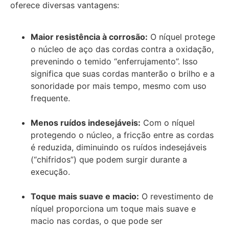
oferece diversas vantagens:
Maior resistência à corrosão:
O níquel protege
o núcleo de aço das cordas contra a oxidação,
prevenindo o temido “enferrujamento”. Isso
significa que suas cordas manterão o brilho e a
sonoridade por mais tempo, mesmo com uso
frequente.
Menos ruídos indesejáveis:
Com o níquel
protegendo o núcleo, a fricção entre as cordas
é reduzida, diminuindo os ruídos indesejáveis
(“chifridos”) que podem surgir durante a
execução.
Toque mais suave e macio:
O revestimento de
níquel proporciona um toque mais suave e
macio nas cordas, o que pode ser