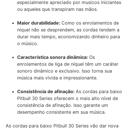
especialmente apreciado por musicos iniciantes
ou aqueles que transpiram nas mãos.
Maior durabilidade:
Como os enrolamentos de
níquel não se desprendem, as cordas tendem a
durar mais tempo, economizando dinheiro para
o músico.
Característica sonora dinâmica:
Os
enrolamentos de liga de níquel têm um caráter
sonoro dinâmico e exclusivo. Isso torna sua
música mais vívida e impressionante.
Consistência de afinação:
As cordas para baixo
Pitbull 30 Series oferecem o mais alto nível de
consistência de afinação. Isso garante um
desempenho consistente em sua música.
As cordas para baixo Pitbull 30 Series vão dar nova