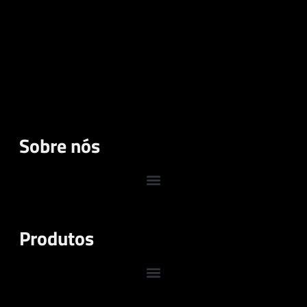
Sobre nós
Produtos