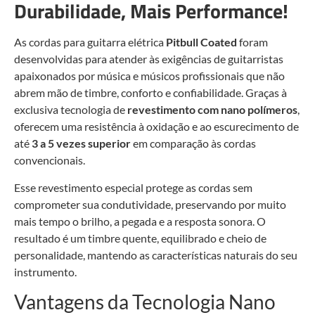
Durabilidade, Mais Performance!
As cordas para guitarra elétrica
Pitbull Coated
foram
desenvolvidas para atender às exigências de guitarristas
apaixonados por música e músicos profissionais que não
abrem mão de timbre, conforto e confiabilidade. Graças à
exclusiva tecnologia de
revestimento com nano polímeros
,
oferecem uma resistência à oxidação e ao escurecimento de
até
3 a 5 vezes superior
em comparação às cordas
convencionais.
Esse revestimento especial protege as cordas sem
comprometer sua condutividade, preservando por muito
mais tempo o brilho, a pegada e a resposta sonora. O
resultado é um timbre quente, equilibrado e cheio de
personalidade, mantendo as características naturais do seu
instrumento.
Vantagens da Tecnologia Nano