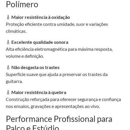
Polímero
🎸
Maior resistência à oxidação
Proteção eficiente contra umidade, suor e variações
climáticas.
🎸
Excelente qualidade sonora
Alta eficiência eletromagnética para máxima resposta,
volume e definição.
🎸
Não desgasta os trastes
Superfície suave que ajuda a preservar os trastes da
guitarra.
🎸
Maior resistência à quebra
Construção reforçada para oferecer segurança e confiança
nos ensaios, gravações e apresentações ao vivo.
Performance Profissional para
Palco e Estúdio