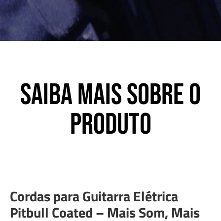
Saiba mais sobre o
produto
Cordas para Guitarra Elétrica
Pitbull Coated – Mais Som, Mais