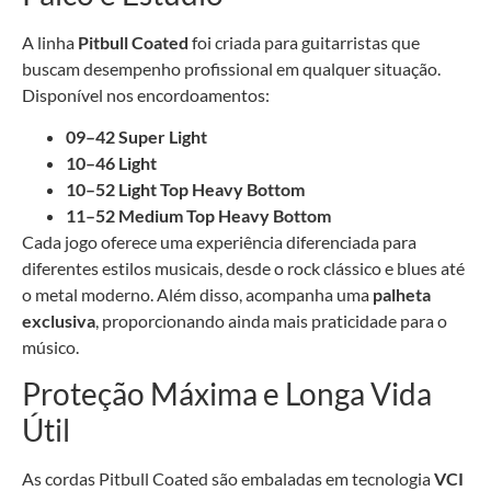
A linha
Pitbull Coated
foi criada para guitarristas que
buscam desempenho profissional em qualquer situação.
Disponível nos encordoamentos:
09–42 Super Light
10–46 Light
10–52 Light Top Heavy Bottom
11–52 Medium Top Heavy Bottom
Cada jogo oferece uma experiência diferenciada para
diferentes estilos musicais, desde o rock clássico e blues até
o metal moderno. Além disso, acompanha uma
palheta
exclusiva
, proporcionando ainda mais praticidade para o
músico.
Proteção Máxima e Longa Vida
Útil
As cordas Pitbull Coated são embaladas em tecnologia
VCI