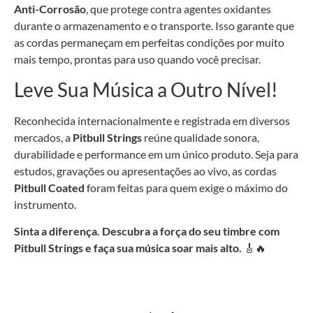
Anti-Corrosão
, que protege contra agentes oxidantes
durante o armazenamento e o transporte. Isso garante que
as cordas permaneçam em perfeitas condições por muito
mais tempo, prontas para uso quando você precisar.
Leve Sua Música a Outro Nível!
Reconhecida internacionalmente e registrada em diversos
mercados, a
Pitbull Strings
reúne qualidade sonora,
durabilidade e performance em um único produto. Seja para
estudos, gravações ou apresentações ao vivo, as cordas
Pitbull Coated
foram feitas para quem exige o máximo do
instrumento.
Sinta a diferença. Descubra a força do seu timbre com
Pitbull Strings e faça sua música soar mais alto.
🎸🔥