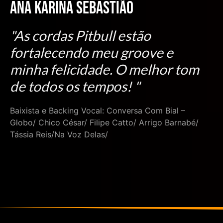
Ana Karina Sebastião
"As cordas Pitbull estão
fortalecendo meu groove e
minha felicidade. O melhor tom
de todos os tempos! "
Baixista e Backing Vocal: Conversa Com Bial –
Globo/ Chico César/ Filipe Catto/ Arrigo Barnabé/
Tássia Reis/Na Voz Delas/