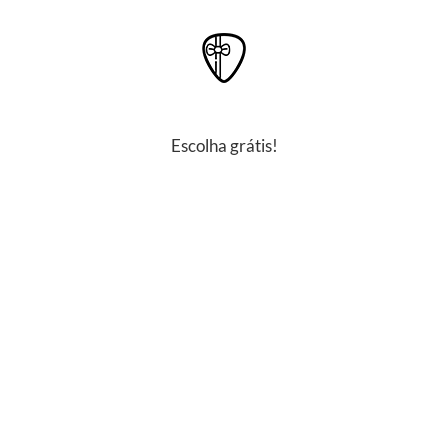
Escolha grátis!