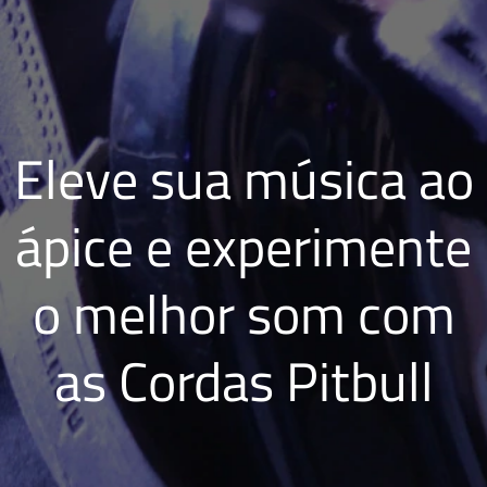
Eleve sua música ao
ápice e experimente
o melhor som com
as Cordas Pitbull