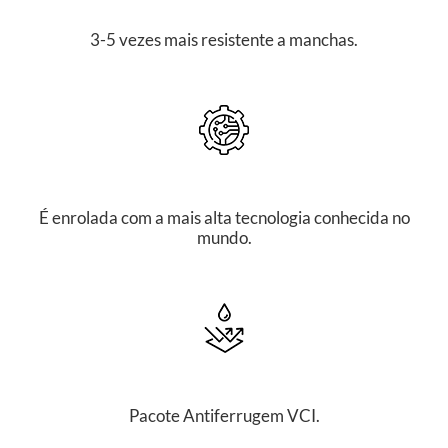
3-5 vezes mais resistente a manchas.
É enrolada com a mais alta tecnologia conhecida no
mundo.
Pacote Antiferrugem VCI.