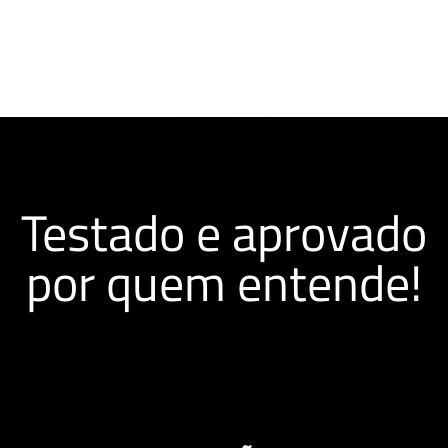
Testado e aprovado
por quem entende!