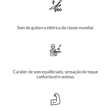
Som de guitarra elétrica de classe mundial.
Caráter de som equilibrado, sensação de toque
confortável e sedoso.