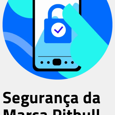
Segurança da
Marca Pitbull