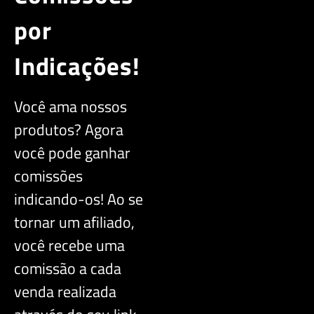
por
Indicações!
Você ama nossos
produtos? Agora
você pode ganhar
comissões
indicando-os! Ao se
tornar um afiliado,
você recebe uma
comissão a cada
venda realizada