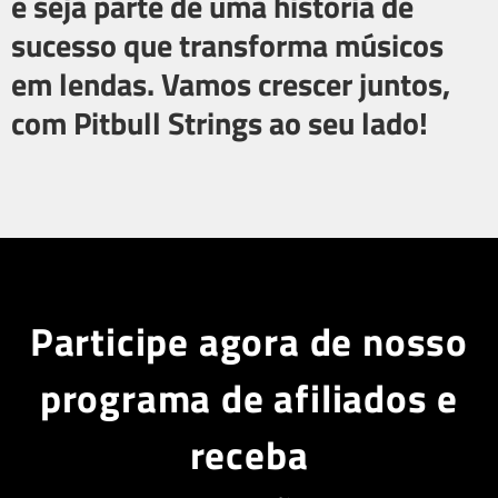
e seja parte de uma história de
sucesso que transforma músicos
em lendas. Vamos crescer juntos,
com Pitbull Strings ao seu lado!
Participe agora de nosso
programa de afiliados e
receba