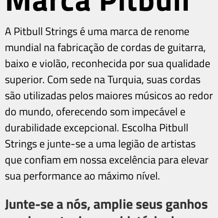
A Pitbull Strings é uma marca de renome
mundial na fabricação de cordas de guitarra,
baixo e violão, reconhecida por sua qualidade
superior. Com sede na Turquia, suas cordas
são utilizadas pelos maiores músicos ao redor
do mundo, oferecendo som impecável e
durabilidade excepcional. Escolha Pitbull
Strings e junte-se a uma legião de artistas
que confiam em nossa excelência para elevar
sua performance ao máximo nível.
Junte-se a nós, amplie seus ganhos