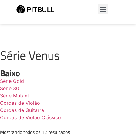
Série Venus
Baixo
Série Gold
Série 30
Série Mutant
Cordas de Violão
Cordas de Guitarra
Cordas de Violão Clássico
Mostrando todos os 12 resultados